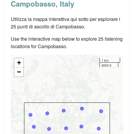
Campobasso, Italy
Utilizza la mappa interattiva qui sotto per esplorare i
25 punti di ascolto di Campobasso.
Use the interactive map below to explore 25 listening
locations for Campobasso.