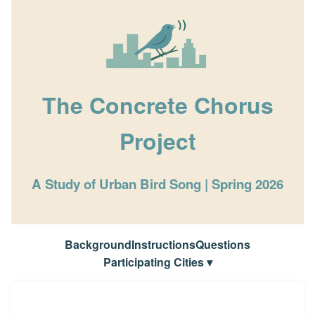
The Concrete Chorus
Project
A Study of Urban Bird Song | Spring 2026
Background
Instructions
Questions
Participating Cities ▾